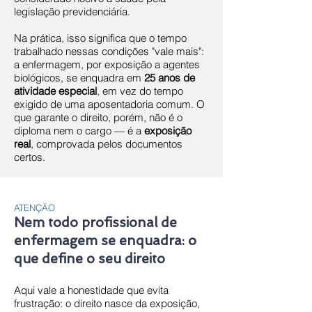
legislação previdenciária.
Na prática, isso significa que o tempo
trabalhado nessas condições "vale mais":
a enfermagem, por exposição a agentes
biológicos, se enquadra em
25 anos de
atividade especial
, em vez do tempo
exigido de uma aposentadoria comum. O
que garante o direito, porém, não é o
diploma nem o cargo — é a
exposição
real
, comprovada pelos documentos
certos.
ATENÇÃO
Nem todo profissional de
enfermagem se enquadra: o
que define o seu direito
Aqui vale a honestidade que evita
frustração: o direito nasce da exposição,