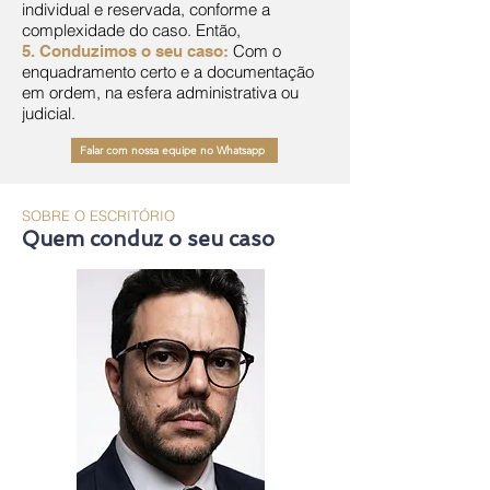
individual e reservada, conforme a
complexidade do caso. Então,
Com o
5. Conduzimos o seu caso:
enquadramento certo e a documentação
em ordem, na esfera administrativa ou
judicial.
Falar com nossa equipe no Whatsapp
SOBRE O ESCRITÓRIO
Quem conduz o seu caso