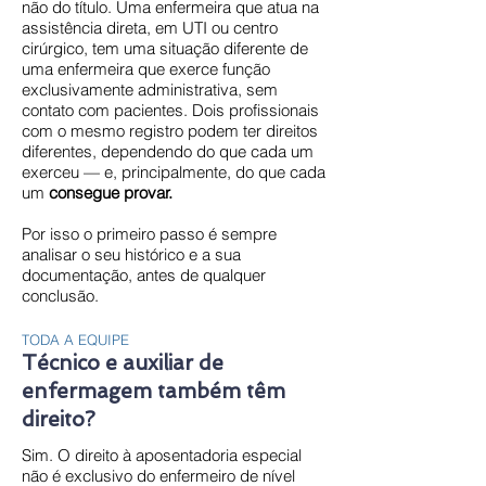
não do título. Uma enfermeira que atua na
assistência direta, em UTI ou centro
cirúrgico, tem uma situação diferente de
uma enfermeira que exerce função
exclusivamente administrativa, sem
contato com pacientes. Dois profissionais
com o mesmo registro podem ter direitos
diferentes, dependendo do que cada um
exerceu — e, principalmente, do que cada
um
consegue provar.
Por isso o primeiro passo é sempre
analisar o seu histórico e a sua
documentação, antes de qualquer
conclusão.
TODA A EQUIPE
Técnico e auxiliar de
enfermagem também têm
direito?
Sim. O direito à aposentadoria especial
não é exclusivo do enfermeiro de nível