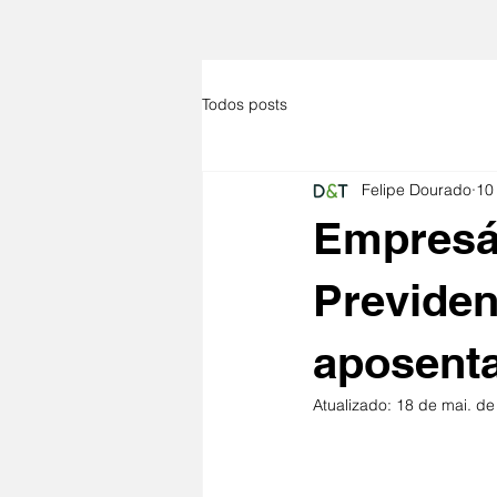
Todos posts
Felipe Dourado
10
Empresá
Previden
aposenta
Atualizado:
18 de mai. de