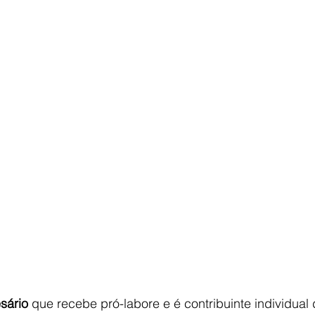
sário 
que recebe pró-labore e é contribuinte individual 