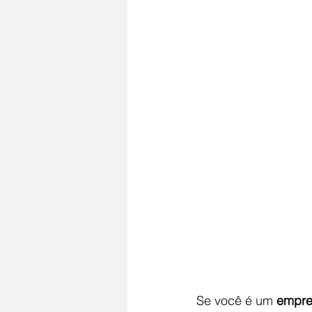
Se você é um 
empre