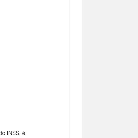
do INSS, é 