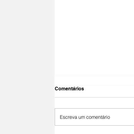
Comentários
Escreva um comentário