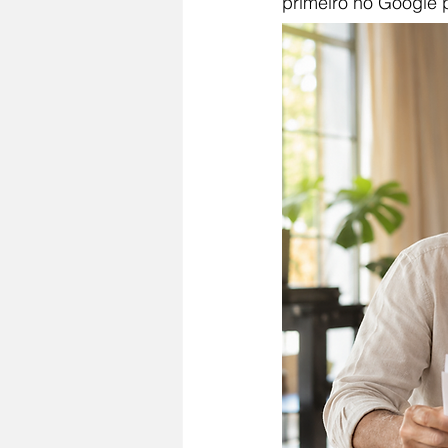
primeiro no Google 